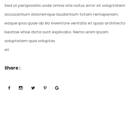
Sed ut perspiciatis unde omnis iste natus error sit voluptatem
accusantium doloremque laudantium totam remaperiam,
eaque ipsa quae ab illo inventore veritatis et quasi architecto
beatae vitae dicta sunt explicabo. Nemo enim ipsam
voluptatem quia voluptas
sit
Share :