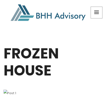
FROZEN
HOUSE