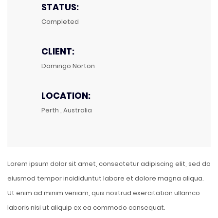
STATUS:
Completed
CLIENT:
Domingo Norton
LOCATION:
Perth , Australia
Lorem ipsum dolor sit amet, consectetur adipiscing elit, sed do
eiusmod tempor incididuntut labore et dolore magna aliqua.
Ut enim ad minim veniam, quis nostrud exercitation ullamco
laboris nisi ut aliquip ex ea commodo consequat.