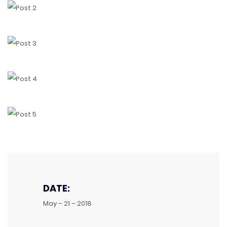
DATE:
May – 21 – 2018