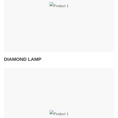
DIAMOND LAMP