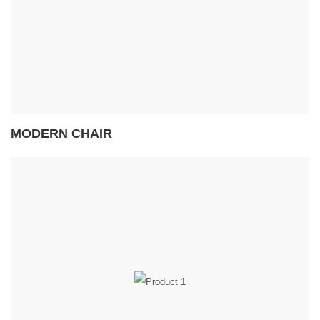
MODERN CHAIR