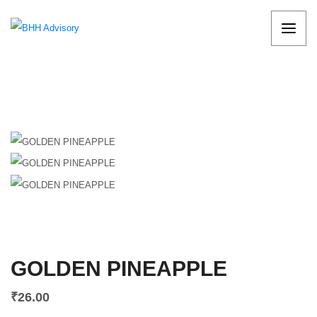
GOLDEN PINEAPPLE
₹
26.00