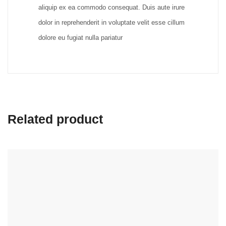
aliquip ex ea commodo consequat. Duis aute irure
dolor in reprehenderit in voluptate velit esse cillum
dolore eu fugiat nulla pariatur
Related product