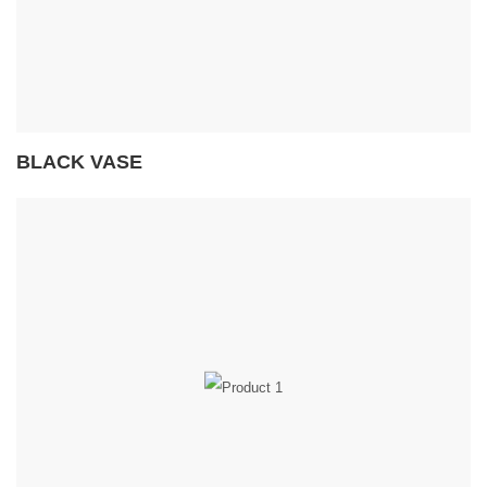
BLACK VASE