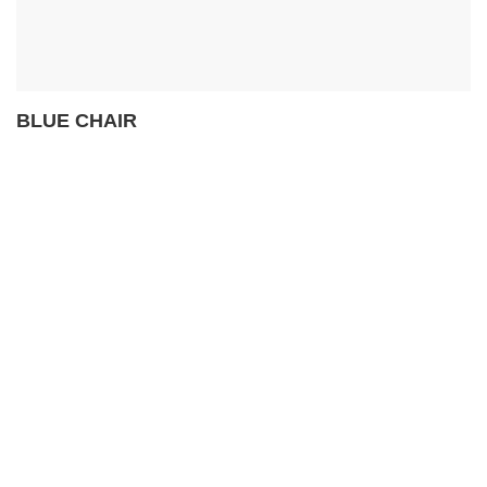
BLUE CHAIR