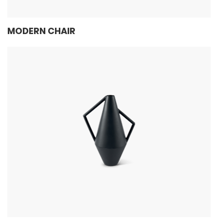
MODERN CHAIR