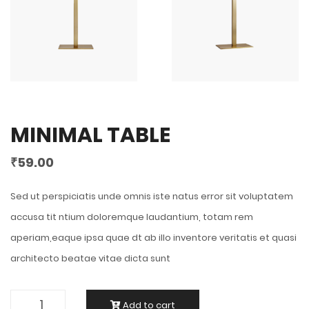
MINIMAL TABLE
₹
59.00
Sed ut perspiciatis unde omnis iste natus error sit voluptatem
accusa tit ntium doloremque laudantium, totam rem
aperiam,eaque ipsa quae dt ab illo inventore veritatis et quasi
architecto beatae vitae dicta sunt
Add to cart