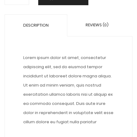
REVIEWS (0)
DESCRIPTION
Lorem ipsum dolor sit amet, consectetur
adipiscing elit, sed do eiusmod tempor
incididunt ut laboreet dolore magna aliqua.
Ut enim ad minim veniam, quis nostrud
exercitation ullamco laboris nisi ut aliquip ex
ea commodo consequat. Duis aute irure
dolor in reprehenderit in voluptate velit esse
cillum dolore eu fugiat nulla pariatur