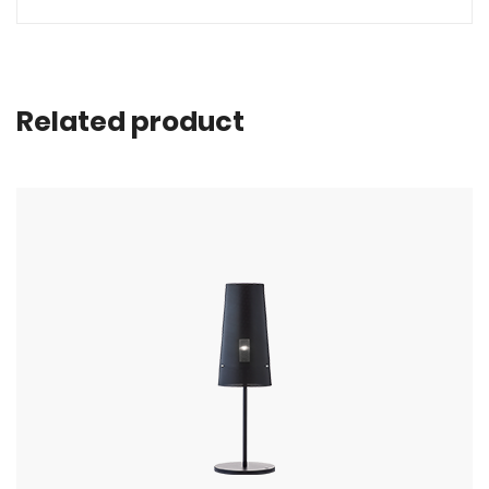
Related product