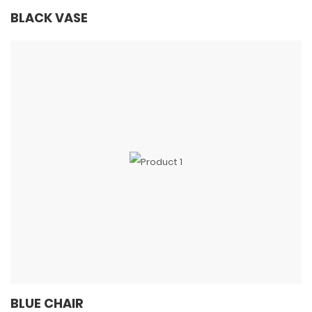
BLACK VASE
BLUE CHAIR